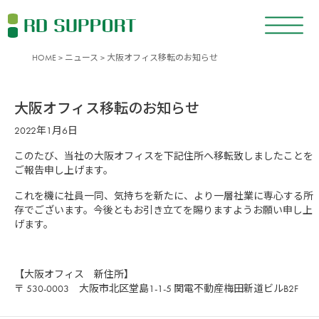
HOME
>
ニュース
> 大阪オフィス移転のお知らせ
大阪オフィス移転のお知らせ
2022年1月6日
このたび、当社の大阪オフィスを下記住所へ移転致しましたことを
ご報告申し上げます。
これを機に社員一同、気持ちを新たに、より一層社業に専心する所
存でございます。今後ともお引き立てを賜りますようお願い申し上
げます。
【大阪オフィス 新住所】
〒 530-0003 大阪市北区堂島1-1-5 関電不動産梅田新道ビルB2F