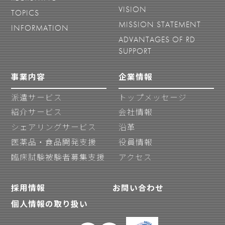
VISION
TOPICS
MISSION STATEMENT
INFORMATION
ADVANTAGES OF RD
SUPPORT
事業内容
企業情報
派遣サービス
トップメッセージ
紹介サービス
会社情報
シェアリングサービス
沿革
医薬品・食品開発支援
役員情報
臨床試験被験者募集支援
アクセス
採用情報
お問い合わせ
個人情報の取り扱い