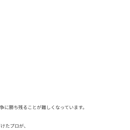
争に勝ち残ることが難しくなっています。
がけたプロが、