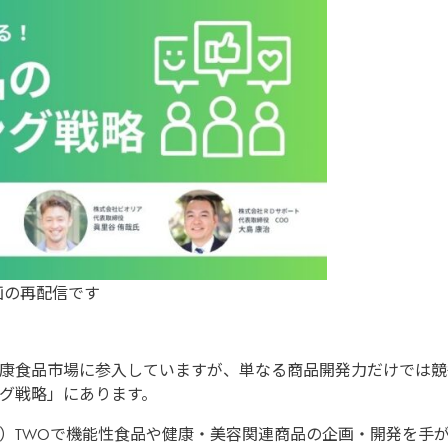
動画の再配信です
康食品市場に参入していますが、単なる商品開発力だけでは競
グ戦略」にあります。
）TWOで機能性食品や健康・美容関連商品の企画・開発を手