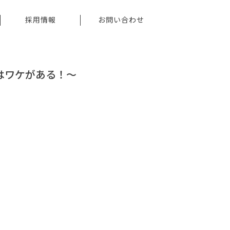
採用情報
お問い合わせ
にはワケがある！～