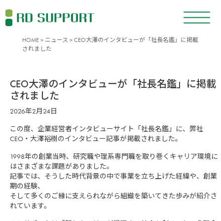
HOME
>
ニュース
> CEO大澤のインタビューが「社長名鑑」に掲載
されました
CEO大澤のインタビューが「社長名鑑」に掲載
されました
2026年2月24日
この度、企業経営者インタビューサイト「社長名鑑」に、弊社
CEO・大澤裕樹のインタビュー記事が掲載されました。
1998年の創業当時、研究職や理系専門職を取り巻くキャリア環境に
はさまざまな課題がありました。
記事では、そうした時代背景の中で事業を立ち上げた経緯や、創業
期の経験、
そして多くのご縁に支えられながら組織を築いてきた歩みが紹介さ
れています。