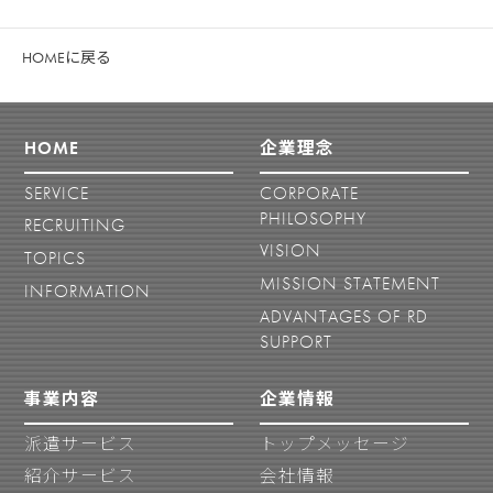
HOMEに戻る
HOME
企業理念
SERVICE
CORPORATE
PHILOSOPHY
RECRUITING
VISION
TOPICS
MISSION STATEMENT
INFORMATION
ADVANTAGES OF RD
SUPPORT
事業内容
企業情報
派遣サービス
トップメッセージ
紹介サービス
会社情報