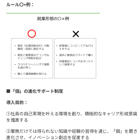
ルール〇×例：
■「個」の進化サポート制度
導入目的：
①社員の自己実現を叶える環境を創り、積極的なキャリア形成意識
を推進する
②業務だけでは得られない知識や経験の習得を通じ、「個」を磨き
進化させ、イノベーション創出を促進する