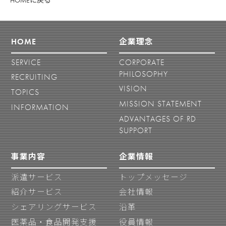
HOME
企業理念
SERVICE
CORPORATE
PHILOSOPHY
RECRUITING
VISION
TOPICS
MISSION STATEMENT
INFORMATION
ADVANTAGES OF RD
SUPPORT
事業内容
企業情報
派遣サービス
トップメッセージ
紹介サービス
会社情報
シェアリングサービス
沿革
医薬品・食品開発支援
役員情報