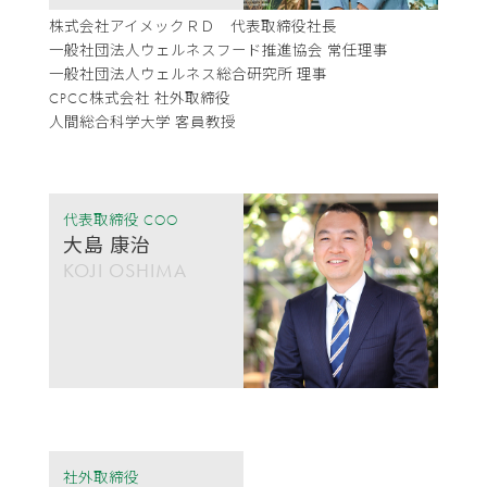
株式会社アイメックＲＤ 代表取締役社長
一般社団法人ウェルネスフード推進協会 常任理事
一般社団法人ウェルネス総合研究所 理事
CPCC株式会社 社外取締役
人間総合科学大学 客員教授
代表取締役 COO
大島 康治
KOJI OSHIMA
社外取締役