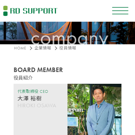
HOME
企業情報
役員情報
BOARD MEMBER
役員紹介
代表取締役 CEO
大澤 裕樹
HIROKI OSAWA