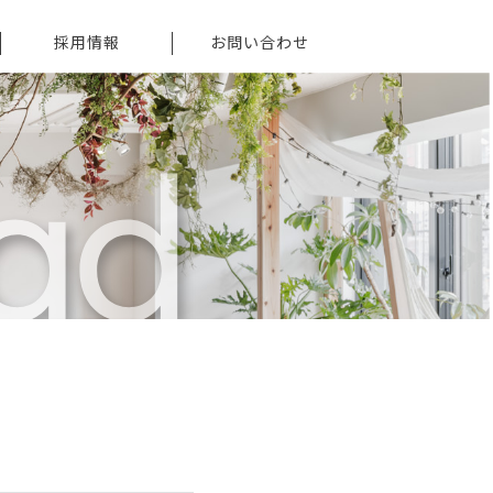
採用情報
お問い合わせ