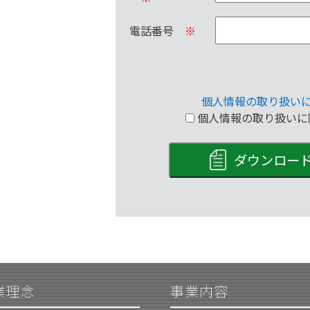
電話番号
※
個人情報の取り扱い
個人情報の取り扱いに
ダウンロー
業理念
事業内容