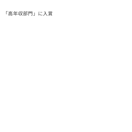
部門」「高年収部門」に入賞