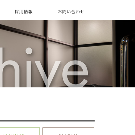
採用情報
お問い合わせ