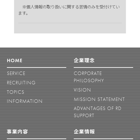
※個人情報の取り扱いに関する苦情のみを受付けてい
ます。
HOME
企業理念
SERVICE
CORPORATE
PHILOSOPHY
RECRUITING
VISION
TOPICS
MISSION STATEMENT
INFORMATION
ADVANTAGES OF RD
SUPPORT
事業内容
企業情報