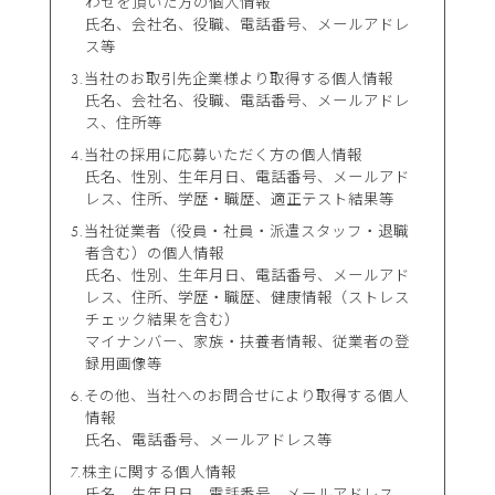
わせを頂いた方の個人情報
氏名、会社名、役職、電話番号、メールアドレ
ス等
当社のお取引先企業様より取得する個人情報
氏名、会社名、役職、電話番号、メールアドレ
ス、住所等
当社の採用に応募いただく方の個人情報
氏名、性別、生年月日、電話番号、メールアド
レス、住所、学歴・職歴、適正テスト結果等
当社従業者（役員・社員・派遣スタッフ・退職
者含む）の個人情報
氏名、性別、生年月日、電話番号、メールアド
レス、住所、学歴・職歴、健康情報（ストレス
チェック結果を含む）
マイナンバー、家族・扶養者情報、従業者の登
録用画像等
その他、当社へのお問合せにより取得する個人
情報
氏名、電話番号、メールアドレス等
株主に関する個人情報
氏名、生年月日、電話番号、メールアドレス、