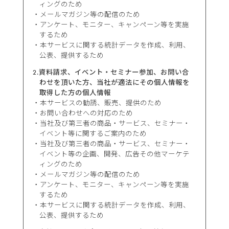
ィングのため
メールマガジン等の配信のため
アンケート、モニター、キャンペーン等を実施
するため
本サービスに関する統計データを作成、利用、
公表、提供するため
2.資料請求、イベント・セミナー参加、お問い合
わせを頂いた方、当社が適法にその個人情報を
取得した方の個人情報
本サービスの勧誘、販売、提供のため
お問い合わせへの対応のため
当社及び第三者の商品・サービス、セミナー・
イベント等に関するご案内のため
当社及び第三者の商品・サービス、セミナー・
イベント等の企画、開発、広告その他マーケテ
ィングのため
メールマガジン等の配信のため
アンケート、モニター、キャンペーン等を実施
するため
本サービスに関する統計データを作成、利用、
公表、提供するため