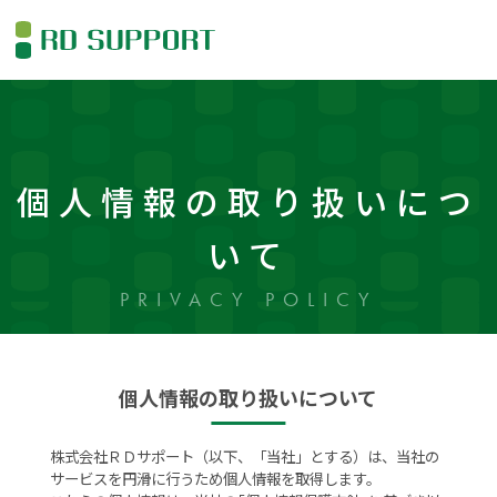
個人情報の取り扱いにつ
いて
PRIVACY POLICY
個人情報の取り扱いについて
株式会社ＲＤサポート（以下、「当社」とする）は、当社の
サービスを円滑に行うため個人情報を取得します。