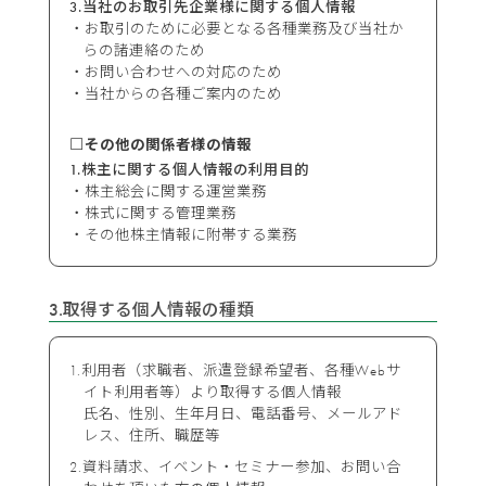
3.当社のお取引先企業様に関する個人情報
お取引のために必要となる各種業務及び当社か
らの諸連絡のため
お問い合わせへの対応のため
当社からの各種ご案内のため
□その他の関係者様の情報
1.株主に関する個人情報の利用目的
株主総会に関する運営業務
株式に関する管理業務
その他株主情報に附帯する業務
3.取得する個人情報の種類
利用者（求職者、派遣登録希望者、各種Webサ
イト利用者等）より取得する個人情報
氏名、性別、生年月日、電話番号、メールアド
レス、住所、職歴等
資料請求、イベント・セミナー参加、お問い合